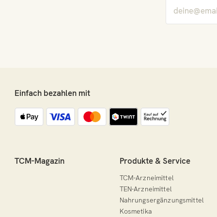
Einfach bezahlen mit
TCM-Magazin
Produkte & Service
TCM-Arzneimittel
TEN-Arzneimittel
Nahrungsergänzungsmittel
Kosmetika