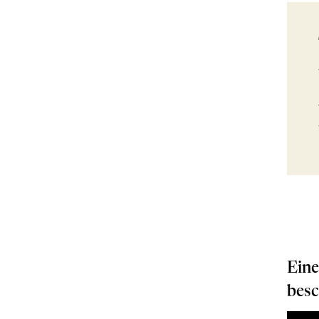
Eine
besc