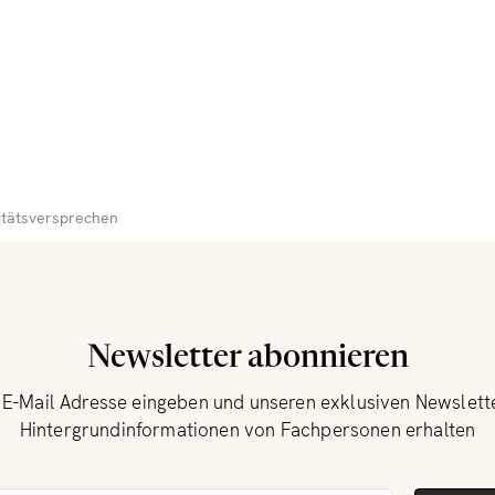
itätsversprechen
Newsletter abonnieren
 E-Mail Adresse eingeben und unseren exklusiven Newslett
Hintergrundinformationen von Fachpersonen erhalten