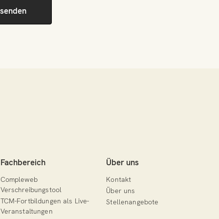
Fachbereich
Über uns
Compleweb
Kontakt
Verschreibungstool
Über uns
TCM-Fortbildungen als Live-
Stellenangebote
Veranstaltungen