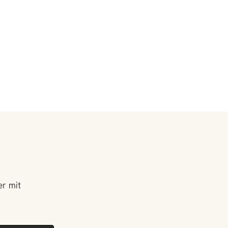
er mit