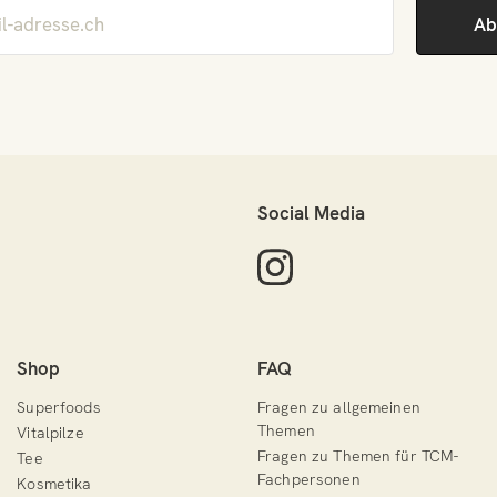
Social Media
Shop
FAQ
Superfoods
Fragen zu allgemeinen
Themen
Vitalpilze
Fragen zu Themen für TCM-
Tee
Fachpersonen
Kosmetika