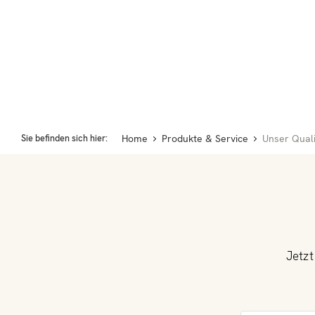
Home
Produkte & Service
Sie befinden sich hier:
Unser Qual
Jetzt