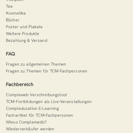
Tee
Kosmetika
Bücher
Poster und Plakate
Weitere Produkte
Bezahlung & Versand
FAQ
Fragen zu allgemeinen Themen
Fragen zu Themen für TCM-Fachpersonen
Fachbereich
Compleweb Verschreibungstool
TCM-Fortbildungen als Live-Veranstaltungen
Compleducation E-Learning
Fachartikel für TCM-Fachpersonen
Wieso Complemedis?
Wiederverkäufer werden