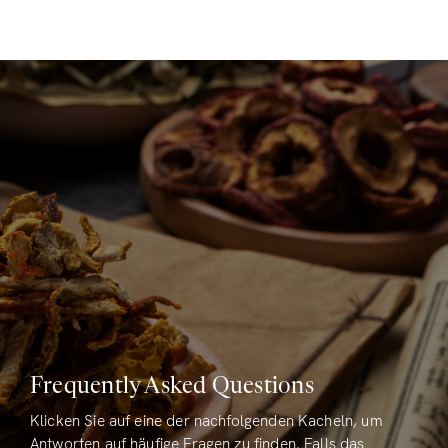
Frequently Asked Questions
Klicken Sie auf eine der nachfolgenden Kacheln, um
Antworten auf häufige Fragen zu finden. Falls das