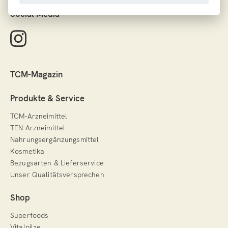
Social Media
TCM-Magazin
Produkte & Service
TCM-Arzneimittel
TEN-Arzneimittel
Nahrungsergänzungsmittel
Kosmetika
Bezugsarten & Lieferservice
Unser Qualitätsversprechen
Shop
Superfoods
Vitalpilze