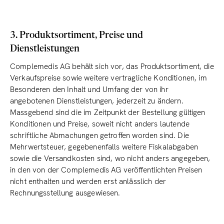
3. Produktsortiment, Preise und
Dienstleistungen
Complemedis AG behält sich vor, das Produktsortiment, die
Verkaufspreise sowie weitere vertragliche Konditionen, im
Besonderen den Inhalt und Umfang der von ihr
angebotenen Dienstleistungen, jederzeit zu ändern.
Massgebend sind die im Zeitpunkt der Bestellung gültigen
Konditionen und Preise, soweit nicht anders lautende
schriftliche Abmachungen getroffen worden sind. Die
Mehrwertsteuer, gegebenenfalls weitere Fiskalabgaben
sowie die Versandkosten sind, wo nicht anders angegeben,
in den von der Complemedis AG veröffentlichten Preisen
nicht enthalten und werden erst anlässlich der
Rechnungsstellung ausgewiesen.