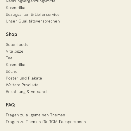
Nahrungsergänzungsmittel
Kosmetika
Bezugsarten & Lieferservice
Unser Qualitätsversprechen
Shop
Superfoods
Vitalpilze
Tee
Kosmetika
Bücher
Poster und Plakate
Weitere Produkte
Bezahlung & Versand
FAQ
Fragen zu allgemeinen Themen
Fragen zu Themen für TCM-Fachpersonen