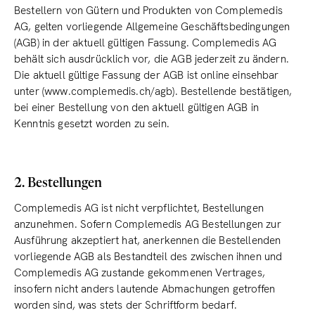
Bestellern von Gütern und Produkten von Complemedis
AG, gelten vorliegende Allgemeine Geschäftsbedingungen
(AGB) in der aktuell gültigen Fassung. Complemedis AG
behält sich ausdrücklich vor, die AGB jederzeit zu ändern.
Die aktuell gültige Fassung der AGB ist online einsehbar
unter (www.complemedis.ch/agb). Bestellende bestätigen,
bei einer Bestellung von den aktuell gültigen AGB in
Kenntnis gesetzt worden zu sein.
2. Bestellungen
Complemedis AG ist nicht verpflichtet, Bestellungen
anzunehmen. Sofern Complemedis AG Bestellungen zur
Ausführung akzeptiert hat, anerkennen die Bestellenden
vorliegende AGB als Bestandteil des zwischen ihnen und
Complemedis AG zustande gekommenen Vertrages,
insofern nicht anders lautende Abmachungen getroffen
worden sind, was stets der Schriftform bedarf.