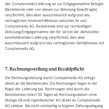
der Complemedis-Lieferung an zur Entgegennahme Befugte
(Bestellende oder von diesen zur Abholung Beauftragte)
verpflichtet, dies aber ausschliesslich aufgrund des
vertraglichen Innenverhältnisses zwischen ihr und
Complemedis AG. Bestellende sind zur rechtzeitigen
Abholung/Entgegennahme der für sie bei der Abholstelle
bereitstehenden Lieferung verpflichtet, dies aber
ausschliesslich aufgrund des vertraglichen Verhältnisses mit
Complemedis AG.
7. Rechnungsstellung und Bezahlpflicht
Die Rechnungsstellung durch Complemedis AG erfolgt
direkt an die Bestellenden. Die Rechnungen liegen in der
Regel der Lieferung bei. Rechnungen sind durch die
Bestellenden innert 30 Tagen ab Rechnungsdatum ohne
Abzüge (Skonti) irgendwelcher Art direkt an Complemedis
AG zahlbar. Bei nicht rechtzeitig erfolgtem Zahlungseingang