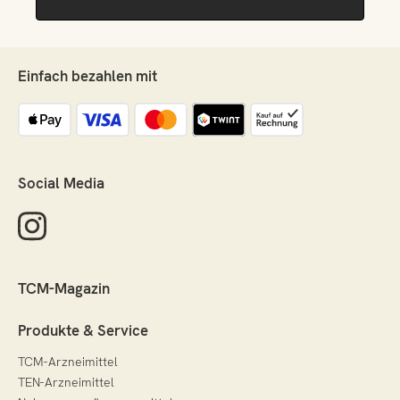
Einfach bezahlen mit
Social Media
TCM-Magazin
Produkte & Service
TCM-Arzneimittel
TEN-Arzneimittel