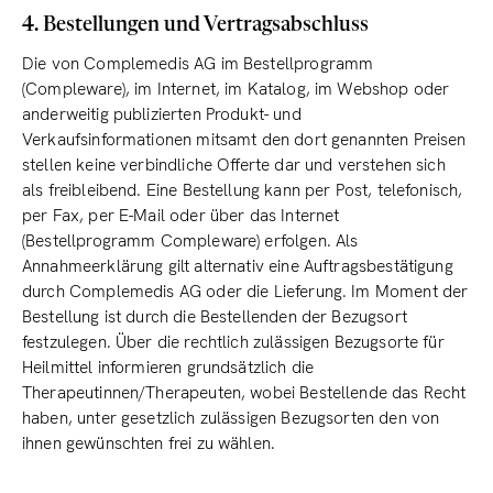
4. Bestellungen und Vertragsabschluss
Die von Complemedis AG im Bestellprogramm
(Compleware), im Internet, im Katalog, im Webshop oder
anderweitig publizierten Produkt- und
Verkaufsinformationen mitsamt den dort genannten Preisen
stellen keine verbindliche Offerte dar und verstehen sich
als freibleibend. Eine Bestellung kann per Post, telefonisch,
per Fax, per E-Mail oder über das Internet
(Bestellprogramm Compleware) erfolgen. Als
Annahmeerklärung gilt alternativ eine Auftragsbestätigung
durch Complemedis AG oder die Lieferung. Im Moment der
Bestellung ist durch die Bestellenden der Bezugsort
festzulegen. Über die rechtlich zulässigen Bezugsorte für
Heilmittel informieren grundsätzlich die
Therapeutinnen/Therapeuten, wobei Bestellende das Recht
haben, unter gesetzlich zulässigen Bezugsorten den von
ihnen gewünschten frei zu wählen.