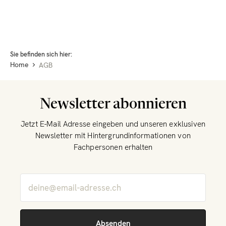
Sie befinden sich hier:
Home
AGB
Newsletter abonnieren
Jetzt E-Mail Adresse eingeben und unseren exklusiven
Newsletter mit Hintergrundinformationen von
Fachpersonen erhalten