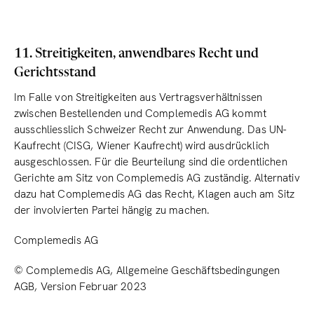
11. Streitigkeiten, anwendbares Recht und
Gerichtsstand
Im Falle von Streitigkeiten aus Vertragsverhältnissen
zwischen Bestellenden und Complemedis AG kommt
ausschliesslich Schweizer Recht zur Anwendung. Das UN-
Kaufrecht (CISG, Wiener Kaufrecht) wird ausdrücklich
ausgeschlossen. Für die Beurteilung sind die ordentlichen
Gerichte am Sitz von Complemedis AG zuständig. Alternativ
dazu hat Complemedis AG das Recht, Klagen auch am Sitz
der involvierten Partei hängig zu machen.
Complemedis AG
© Complemedis AG, Allgemeine Geschäftsbedingungen
AGB, Version Februar 2023