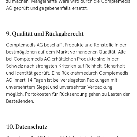
zu machen. Mangelhafte Ware wird durch die Complemedis
AG geprüft und gegebenenfalls ersetzt.
9. Qualität und Rückgaberecht
Complemedis AG beschafft Produkte und Rohstoffe in der
bestmöglichen auf dem Markt vorhandenen Qualität. Alle
bei Complemedis AG erhältlichen Produkte sind in der
Schweiz nach strengsten Kriterien auf Reinheit, Sicherheit
und Identität geprüft. Eine Rücknahmedurch Complemedis
AG innert 14 Tagen ist bei versiegelten Packungen mit
unversehrtem Siegel und unversehrter Verpackung
möglich. Portokosten für Rücksendung gehen zu Lasten der
Bestellenden.
10. Datenschutz