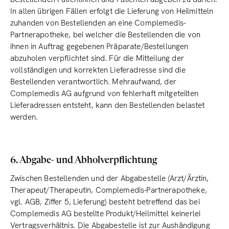
In allen übrigen Fällen erfolgt die Lieferung von Heilmitteln
zuhanden von Bestellenden an eine Complemedis-
Partnerapotheke, bei welcher die Bestellenden die von
ihnen in Auftrag gegebenen Präparate/Bestellungen
abzuholen verpflichtet sind. Für die Mitteilung der
vollständigen und korrekten Lieferadresse sind die
Bestellenden verantwortlich. Mehraufwand, der
Complemedis AG aufgrund von fehlerhaft mitgeteilten
Lieferadressen entsteht, kann den Bestellenden belastet
werden.
6. Abgabe- und Abholverpflichtung
Zwischen Bestellenden und der Abgabestelle (Arzt/Ärztin,
Therapeut/Therapeutin, Complemedis-Partnerapotheke,
vgl. AGB, Ziffer 5, Lieferung) besteht betreffend das bei
Complemedis AG bestellte Produkt/Heilmittel keinerlei
Vertrags­verhältnis. Die Abgabestelle ist zur Aushändigung