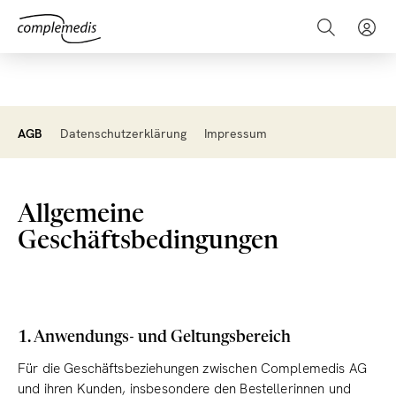
AGB
Datenschutzerklärung
Impressum
Allgemeine
Geschäftsbedingungen
1. Anwendungs- und Geltungsbereich
Für die Geschäftsbeziehungen zwischen Complemedis AG
und ihren Kunden, insbesondere den Bestellerinnen und