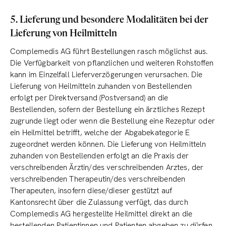
5. Lieferung und besondere Modalitäten bei der
Lieferung von Heilmitteln
Complemedis AG führt Bestellungen rasch möglichst aus.
Die Verfügbarkeit von pflanzlichen und weiteren Rohstoffen
kann im Einzelfall Lieferverzögerungen verursachen. Die
Lieferung von Heilmitteln zuhanden von Bestellenden
erfolgt per Direktversand (Postversand) an die
Bestellenden, sofern der Bestellung ein ärztliches Rezept
zugrunde liegt oder wenn die Bestellung eine Rezeptur oder
ein Heilmittel betrifft, welche der Abgabekategorie E
zugeordnet werden können. Die Lieferung von Heilmitteln
zuhanden von Bestellenden erfolgt an die Praxis der
verschreibenden Ärztin/des verschreibenden Arztes, der
verschreibenden Therapeutin/des verschreibenden
Therapeuten, insofern diese/dieser gestützt auf
Kantonsrecht über die Zulassung verfügt, das durch
Complemedis AG hergestellte Heilmittel direkt an die
bestellenden Patientinnen und Patienten abgeben zu dürfen.