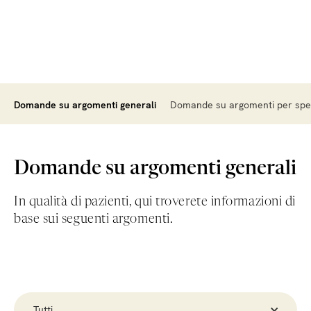
Domande su argomenti generali
Domande su argomenti per spec
Domande su argomenti generali
In qualità di pazienti, qui troverete informazioni di
base sui seguenti argomenti.
Tutti