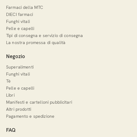
Farmaci della MTC
DIECI farmaci
Funghi vitali
Pelle e capelli
Tipi di consegna e servizio di consegna
La nostra promessa di qualità
Negozio
Superalimenti
Funghi vitali
Tè
Pelle e capelli
Libri
Manifesti e cartelloni pubblicitari
Altri prodotti
Pagamento e spedizione
FAQ