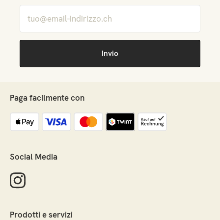
Paga facilmente con
Social Media
Prodotti e servizi