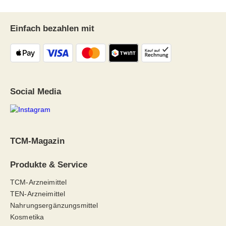
Einfach bezahlen mit
Social Media
TCM-Magazin
Produkte & Service
TCM-Arzneimittel
TEN-Arzneimittel
Nahrungsergänzungsmittel
Kosmetika