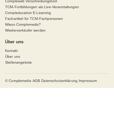
Compleweb Verschreibungstool
TCM-Fortbildungen als Live-Veranstaltungen
Compleducation E-Learning
Fachartikel für TCM-Fachpersonen
Wieso Complemedis?
Wiederverkäufer werden
Über uns
Kontakt
Über uns
Stellenangebote
© Complemedis
AGB
Datenschutzerklärung
Impressum