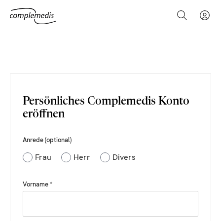
Persönliches Complemedis Konto
eröffnen
Anrede (optional)
Frau
Herr
Divers
Vorname *