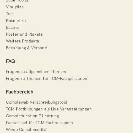
Superfoods
Vitalpilze
Tee
Kosmetika
Bücher
Poster und Plakate
Weitere Produkte
Bezahlung & Versand
FAQ
Fragen zu allgemeinen Themen
Fragen zu Themen für TCM-Fachpersonen
Fachbereich
Compleweb Verschreibungstool
TCM-Fortbildungen als Live-Veranstaltungen
Compleducation E-Learning
Fachartikel für TCM-Fachpersonen
Wieso Complemedis?