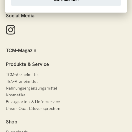
Social Media
TCM-Magazin
Produkte & Service
TCM-Arzneimittel
TEN-Arzneimittel
Nahrungsergänzungsmittel
Kosmetika
Bezugsarten & Lieferservice
Unser Qualitätsversprechen
Shop