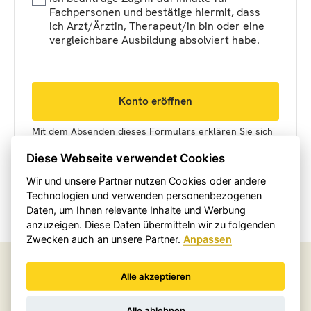
Fachpersonen und bestätige hiermit, dass
ich Arzt/Ärztin, Therapeut/in bin oder eine
vergleichbare Ausbildung absolviert habe.
Konto eröffnen
Mit dem Absenden dieses Formulars erklären Sie sich
mit unseren Datenschutzbestimmungen einverstanden.
Diese Webseite verwendet Cookies
Wir und unsere Partner nutzen Cookies oder andere
Technologien und verwenden personenbezogenen
Daten, um Ihnen relevante Inhalte und Werbung
anzuzeigen. Diese Daten übermitteln wir zu folgenden
Zwecken auch an unsere Partner.
Anpassen
Einfach bezahlen mit
Alle akzeptieren
Alle ablehnen