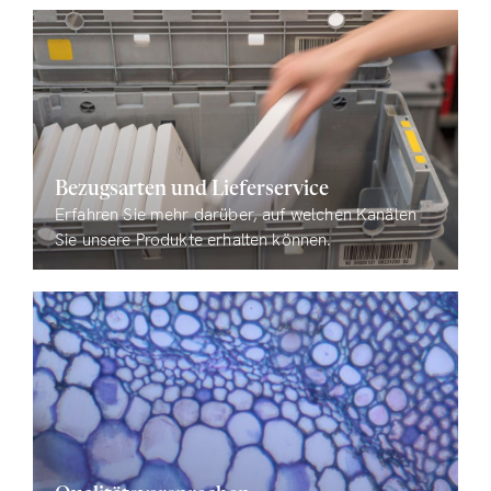
Bezugsarten und Lieferservice
Erfahren Sie mehr darüber, auf welchen Kanälen
Sie unsere Produkte erhalten können.