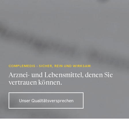
COMPLEMEDIS - SICHER, REIN UND WIRKSAM
Arznei- und Lebensmittel, denen Sie
vertrauen können.
Unser Qualitätsversprechen