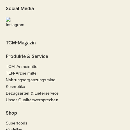
Social Media
TCM-Magazin
Produkte & Service
TCM-Arzneimittel
TEN-Arzneimittel
Nahrungsergänzungsmittel
Kosmetika
Bezugsarten & Lieferservice
Unser Qualitätsversprechen
Shop
Superfoods
Vitalpilze