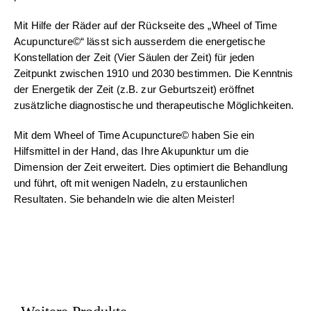
Mit Hilfe der Räder auf der Rückseite des „Wheel of Time
Acupuncture©“ lässt sich ausserdem die energetische
Konstellation der Zeit (Vier Säulen der Zeit) für jeden
Zeitpunkt zwischen 1910 und 2030 bestimmen. Die Kenntnis
der Energetik der Zeit (z.B. zur Geburtszeit) eröffnet
zusätzliche diagnostische und therapeutische Möglichkeiten.
Mit dem Wheel of Time Acupuncture© haben Sie ein
Hilfsmittel in der Hand, das Ihre Akupunktur um die
Dimension der Zeit erweitert. Dies optimiert die Behandlung
und führt, oft mit wenigen Nadeln, zu erstaunlichen
Resultaten. Sie behandeln wie die alten Meister!