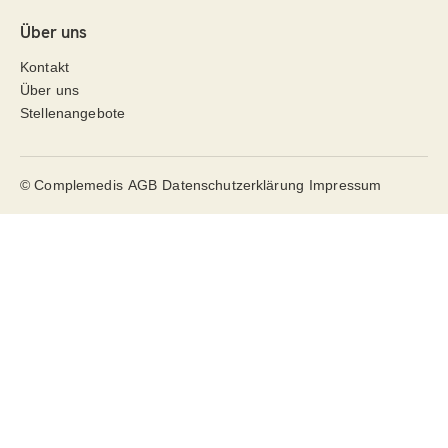
Über uns
Kontakt
Über uns
Stellenangebote
© Complemedis
AGB
Datenschutzerklärung
Impressum