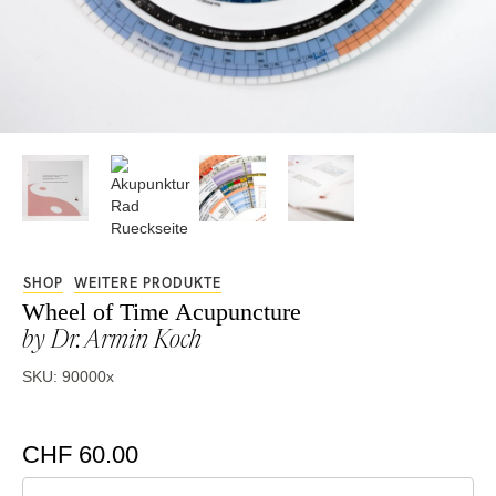
SHOP
WEITERE PRODUKTE
Wheel of Time Acupuncture
by Dr. Armin Koch
SKU: 90000x
CHF 60.00