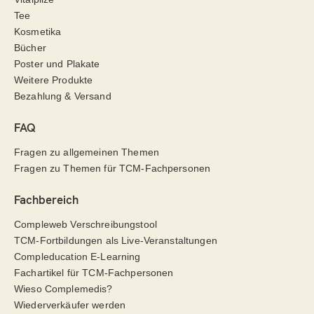
Tee
Kosmetika
Bücher
Poster und Plakate
Weitere Produkte
Bezahlung & Versand
FAQ
Fragen zu allgemeinen Themen
Fragen zu Themen für TCM-Fachpersonen
Fachbereich
Compleweb Verschreibungstool
TCM-Fortbildungen als Live-Veranstaltungen
Compleducation E-Learning
Fachartikel für TCM-Fachpersonen
Wieso Complemedis?
Wiederverkäufer werden