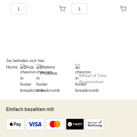
Sie befinden sich hier:
Home
Shop
Weitere
Produkte
Wheel of Time
Acupuncture
Einfach bezahlen mit