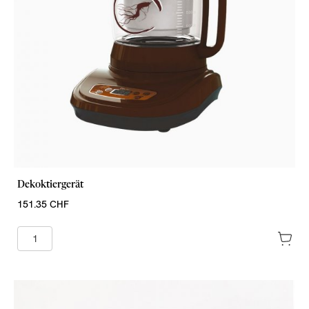
Dekoktiergerät
151.35 CHF