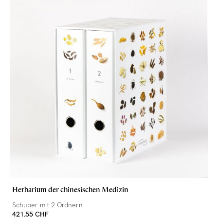
Herbarium der chinesischen Medizin
Schuber mit 2 Ordnern
421.55 CHF