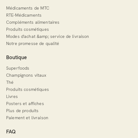
Médicaments de MTC
RTE-Médicaments
Compléments alimentaires
Produits cosmétiques
Modes d'achat &amp; service de livraison
Notre promesse de qualité
Boutique
Superfoods
Champignons vitaux
Thé
Produits cosmétiques
Livres
Posters et affiches
Plus de produits
Paiement et livraison
FAQ