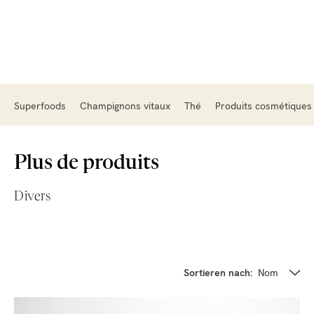
Superfoods
Champignons vitaux
Thé
Produits cosmétiques
Plus de produits
Divers
Sortieren nach:
Nom