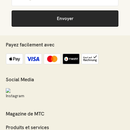
Payez facilement avec
Social Media
Magazine de MTC
Produits et services