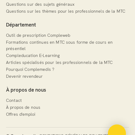
Questions sur des sujets généraux
Questions sur les thèmes pour les professionnels de la MTC
Département
Outil de prescription Compleweb
Formations continues en MTC sous forme de cours en
présentiel
Compleducation E-Learning
Articles spécialisés pour les professionnels de la MTC
Pourquoi Complemedis ?
Devenir revendeur
À propos de nous
Contact
À propos de nous
Offres d'emploi