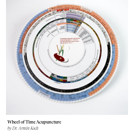
Wheel of Time Acupuncture
by Dr. Armin Koch