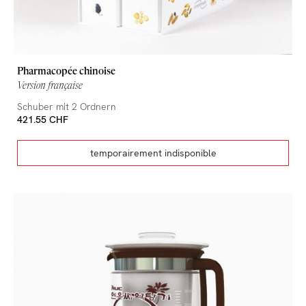
Pharmacopée chinoise
Version française
Schuber mit 2 Ordnern
421.55 CHF
temporairement indisponible