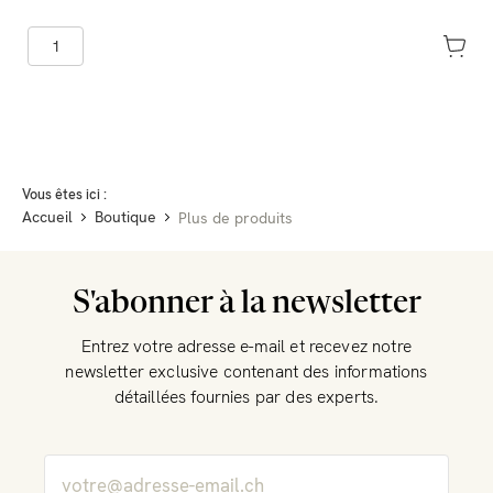
Vous êtes ici :
Accueil
Boutique
Plus de produits
S'abonner à la newsletter
Entrez votre adresse e-mail et recevez notre
newsletter exclusive contenant des informations
détaillées fournies par des experts.