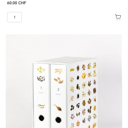
60.00 CHF